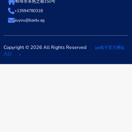
蚌埠市革热之都150号
+13594780318
jiuyou@baidu.ag
Copyright © 2026 All Rights Reserved
pp电子官方网站
.
入口