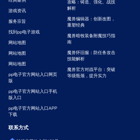
经典案例
攻略：铸造、强化、战技
解析
游戏资讯
魔兽编辑器：创新改图，
服务宗旨
重塑经典
找到pp电子游戏
魔兽暗牧装备附魔技巧指
南
网站地图
魔兽怀旧服：防任务攻击
网站地图
技能解析
网站地图
魔兽官方对战平台：突破
pp电子官方网站入口网页
等级瓶颈，提升实力
版
pp电子官方网站入口手机
版入口
pp电子官方网站入口APP
下载
联系方式