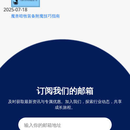
2025-07-18
魔兽暗牧装备附魔技巧指南
订阅我们的邮箱
及时获取最新资讯与专属优惠。加入我们，探索行业动态，共享
成长旅程。