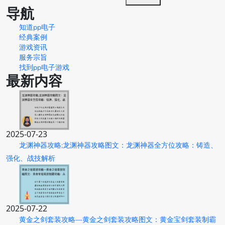
导航
知道pp电子
经典案例
游戏资讯
服务宗旨
找到pp电子游戏
最新内容
2025-07-23
龙渊神器攻略;龙渊神器攻略图文：龙渊神器全方位攻略：铸造、
强化、战技解析
2025-07-22
黄金之剑套装攻略—黄金之剑套装攻略图文：黄金宝剑套装制霸